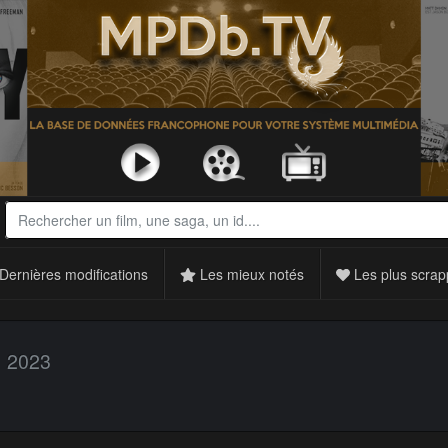
Dernières modifications
Les mieux notés
Les plus scrap
2023