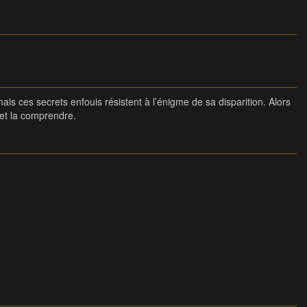
is ces secrets enfouis résistent à l’énigme de sa disparition. Alors
 et la comprendre.