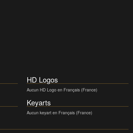
HD Logos
Aucun HD Logo en Français (France)
Keyarts
Aucun keyart en Français (France)