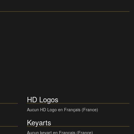
HD Logos
Aucun HD Logo en Français (France)
Keyarts
Aucun keyart en Français (France)