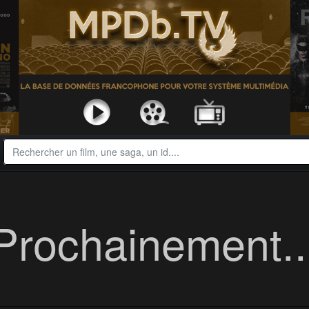
Prochainement..