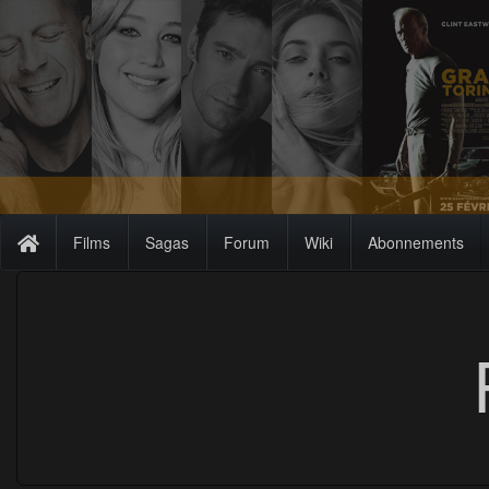
Films
Sagas
Forum
Wiki
Abonnements