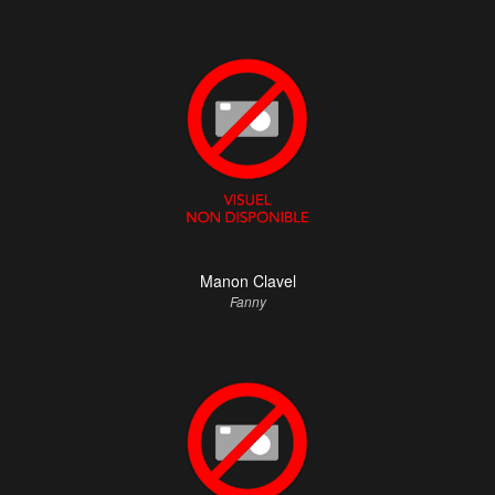
Manon Clavel
Fanny