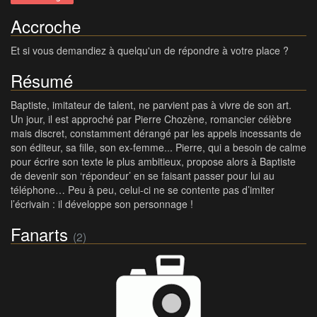
Accroche
Et si vous demandiez à quelqu'un de répondre à votre place ?
Résumé
Baptiste, imitateur de talent, ne parvient pas à vivre de son art.
Un jour, il est approché par Pierre Chozène, romancier célèbre
mais discret, constamment dérangé par les appels incessants de
son éditeur, sa fille, son ex-femme... Pierre, qui a besoin de calme
pour écrire son texte le plus ambitieux, propose alors à Baptiste
de devenir son ‘répondeur’ en se faisant passer pour lui au
téléphone… Peu à peu, celui-ci ne se contente pas d’imiter
l’écrivain : il développe son personnage !
Fanarts
(2)