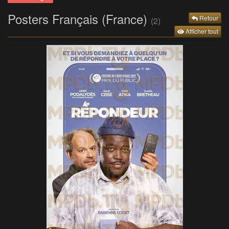
Posters Français (France)
Retour
(2)
Afficher tout