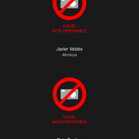
Javier Valdés
Montoya