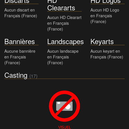
Cleararts
Aucun discart en
Aucun HD Logo
Français (France)
en Français
Aucun HD Clearart
(France)
en Français
(France)
Bannières
Landscapes
Keyarts
Aucune bannière
Aucun landscape
Aucun keyart en
en Français
en Français
Français (France)
(France)
(France)
Casting
(17)