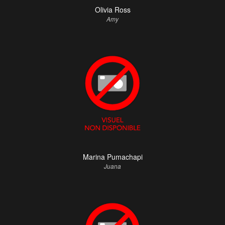
Olivia Ross
Amy
Marina Pumachapi
Juana