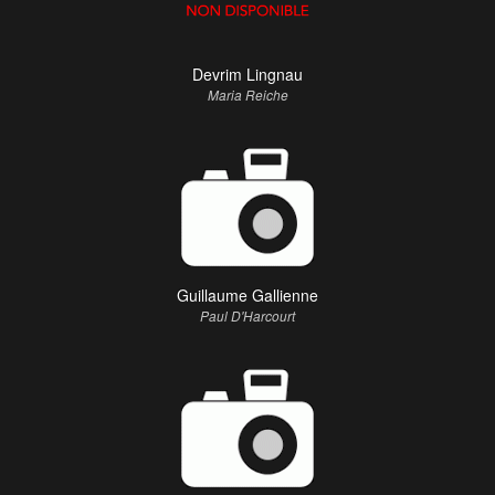
Devrim Lingnau
Maria Reiche
Guillaume Gallienne
Paul D'Harcourt