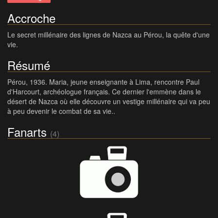
Accroche
Le secret millénaire des lignes de Nazca au Pérou, la quête d'une
vie.
Résumé
Pérou, 1936. Maria, jeune enseignante à Lima, rencontre Paul
d'Harcourt, archéologue français. Ce dernier l'emmène dans le
désert de Nazca où elle découvre un vestige millénaire qui va peu
à peu devenir le combat de sa vie..
Fanarts
(4)