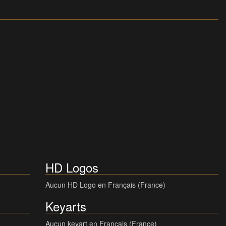
HD Logos
Aucun HD Logo en Français (France)
Keyarts
Aucun keyart en Français (France)