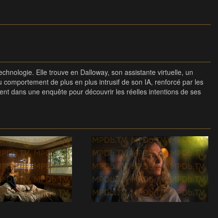
technologie. Elle trouve en Dalloway, son assistante virtuelle, un
 comportement de plus en plus intrusif de son IA, renforcé par les
ment dans une enquête pour découvrir les réelles intentions de ses