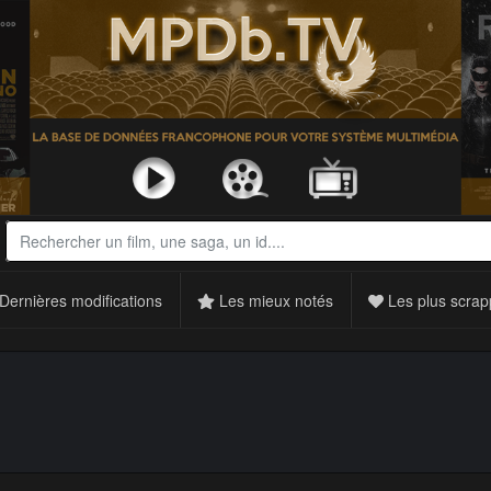
Dernières modifications
Les mieux notés
Les plus scrap