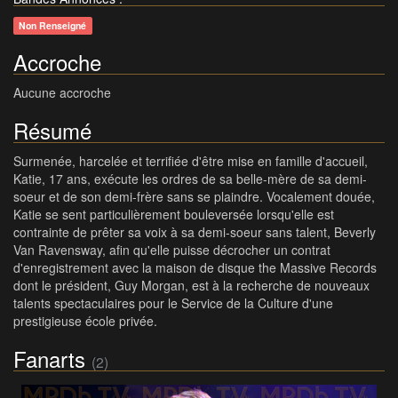
Non Renseigné
Accroche
Aucune accroche
Résumé
Surmenée, harcelée et terrifiée d'être mise en famille d'accueil,
Katie, 17 ans, exécute les ordres de sa belle-mère de sa demi-
soeur et de son demi-frère sans se plaindre. Vocalement douée,
Katie se sent particulièrement bouleversée lorsqu'elle est
contrainte de prêter sa voix à sa demi-soeur sans talent, Beverly
Van Ravensway, afin qu'elle puisse décrocher un contrat
d'enregistrement avec la maison de disque the Massive Records
dont le président, Guy Morgan, est à la recherche de nouveaux
talents spectaculaires pour le Service de la Culture d'une
prestigieuse école privée.
Fanarts
(2)