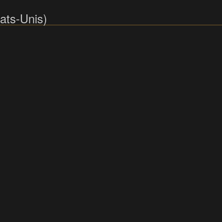
tats-Unis)