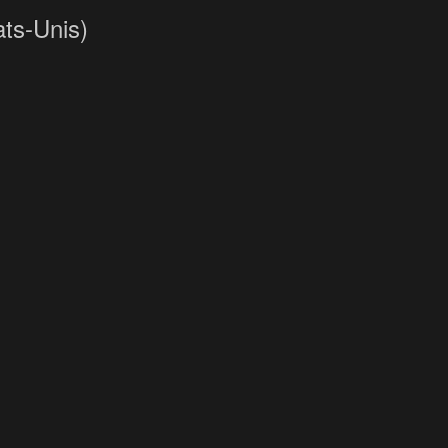
ats-Unis)