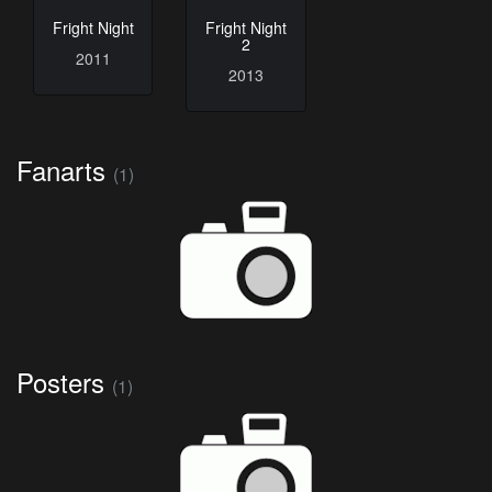
Fright Night
Fright Night
2
2011
2013
Fanarts
(1)
Posters
(1)