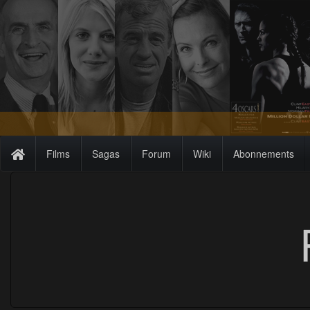
Films
Sagas
Forum
Wiki
Abonnements