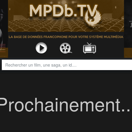
Prochainement..