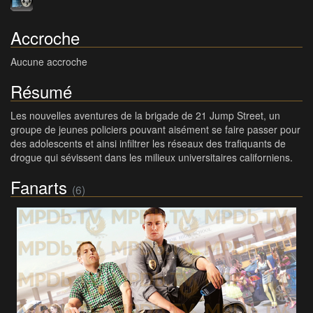
Accroche
Aucune accroche
Résumé
Les nouvelles aventures de la brigade de 21 Jump Street, un
groupe de jeunes policiers pouvant aisément se faire passer pour
des adolescents et ainsi infiltrer les réseaux des trafiquants de
drogue qui sévissent dans les milieux universitaires californiens.
Fanarts
(6)