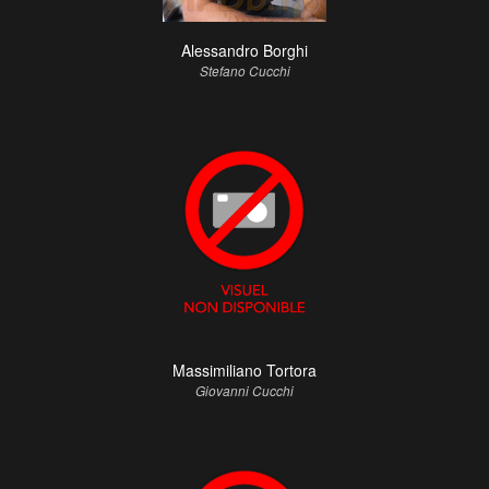
Alessandro Borghi
Stefano Cucchi
Massimiliano Tortora
Giovanni Cucchi