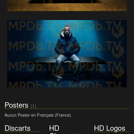
Posters
(1)
Aucun Poster en Français (France)
Discarts
HD
HD Logos