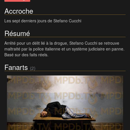
Accroche
Les sept derniers jours de Stefano Cucchi
Résumé
Arrêté pour un délit lié à la drogue, Stefano Cucchi se retrouve
maltraité par la police italienne et un système judiciaire en panne.
Basé sur des faits réels.
Fanarts
(2)