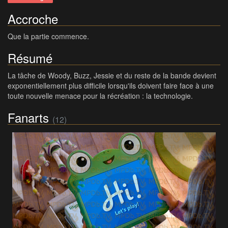
Accroche
Que la partie commence.
Résumé
La tâche de Woody, Buzz, Jessie et du reste de la bande devient
exponentiellement plus difficile lorsqu'ils doivent faire face à une
toute nouvelle menace pour la récréation : la technologie.
Fanarts
(12)