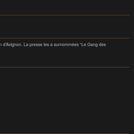
on d’Avignon. La presse les a surnommées “Le Gang des