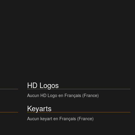
HD Logos
Aucun HD Logo en Français (France)
Keyarts
Aucun keyart en Français (France)