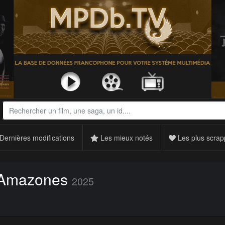
Dernières modifications
Les mieux notés
Les plus scrap
 Amazones
2025