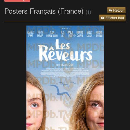
Posters Français (France)
Retour
(1)
Afficher tout