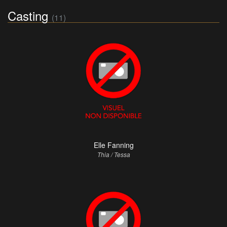
Casting
(11)
Elle Fanning
Thia / Tessa