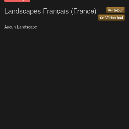
Landscapes Français (France)
Retour
Afficher tout
Aucun Landscape