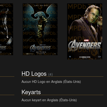
HD Logos
(4)
Aucun HD Logo en Anglais (États-Unis)
Keyarts
Aucun keyart en Anglais (États-Unis)