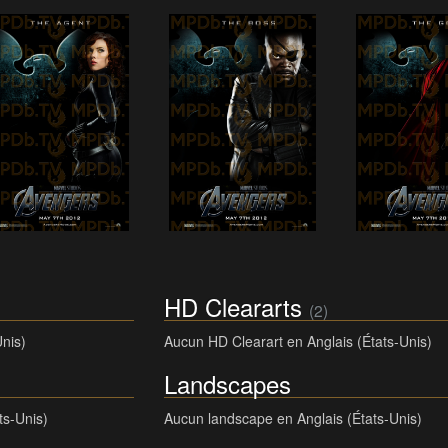
HD Cleararts
(2)
Unis)
Aucun HD Clearart en Anglais (États-Unis)
Landscapes
ts-Unis)
Aucun landscape en Anglais (États-Unis)