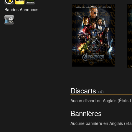
Bandes Annonces
:
Discarts
(4)
Aucun discart en Anglais (États-
Bannières
Aucune bannière en Anglais (Éta