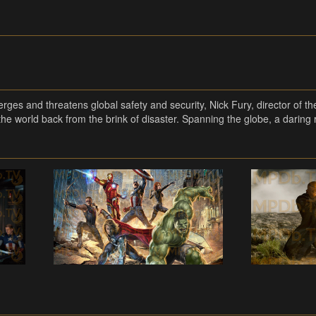
 and threatens global safety and security, Nick Fury, director of the
 the world back from the brink of disaster. Spanning the globe, a daring 