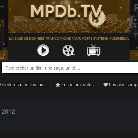
Dernières modifications
Les mieux notés
Les plus scrap
2012