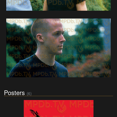
Posters
(6)