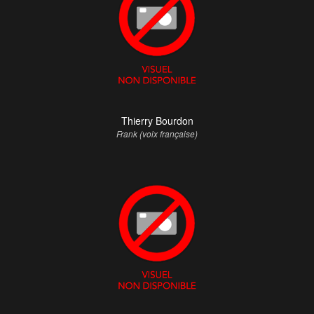
Thierry Bourdon
Frank (voix française)