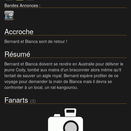
Bandes Annonces
:
Accroche
Bernard et Bianca sont de retour !
Résumé
Bernard et Bianca doivent se rendre en Australie pour délivrer le
jeune Cody, tombé aux mains d'un braconnier alors même qu'il
tentait de sauver un aigle royal. Bernard espère profiter de ce
voyage pour demander la main de Bianca mais il devra se
confronter à un local, un rat-kangourou.
Fanarts
(3)