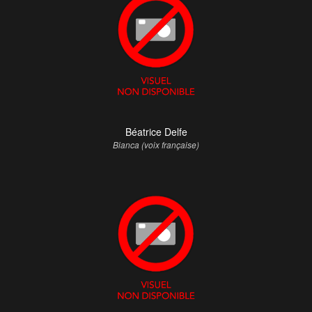
Béatrice Delfe
Bianca (voix française)