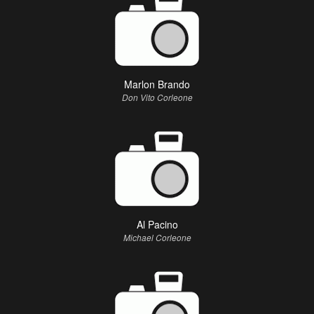
Marlon Brando
Don Vito Corleone
Al Pacino
Michael Corleone