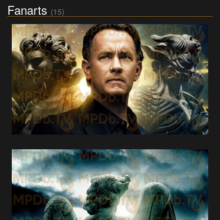
Fanarts
(15)