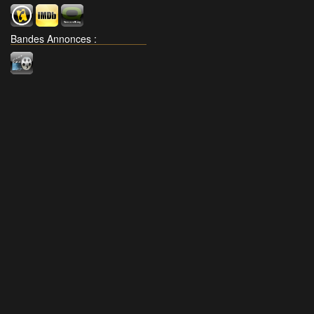
Bandes Annonces
: