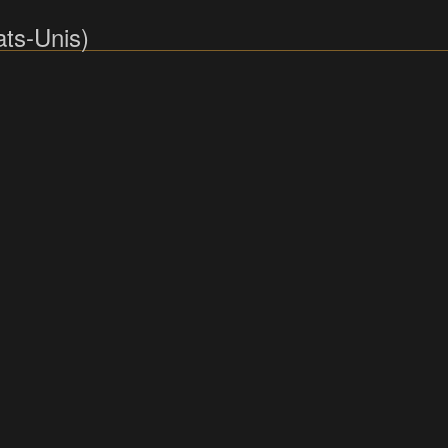
ats-Unis)