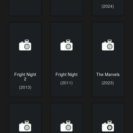
(2024)
Fright Night
Fright Night
The Marvels
2
(2011)
(2023)
(2013)