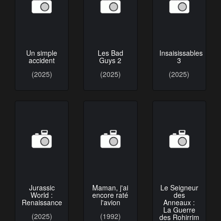
Un simple
Les Bad
Insaisissables
accident
Guys 2
3
(2025)
(2025)
(2025)
Jurassic
Maman, j'ai
Le Seigneur
World :
encore raté
des
Renaissance
l'avion
Anneaux :
La Guerre
(2025)
(1992)
des Rohirrim