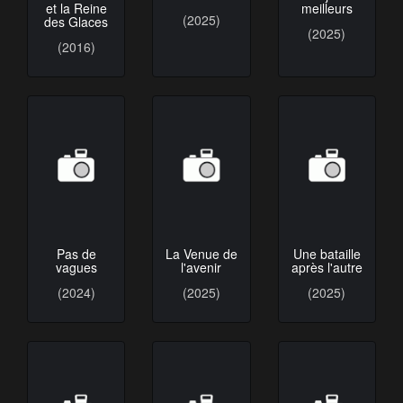
et la Reine
meilleurs
(2025)
des Glaces
(2025)
(2016)
Pas de
La Venue de
Une bataille
vagues
l'avenir
après l'autre
(2024)
(2025)
(2025)