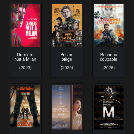
Dernière
Pris au
Reconnu
nuit à Milan
piège
coupable
(2023)
(2025)
(2026)