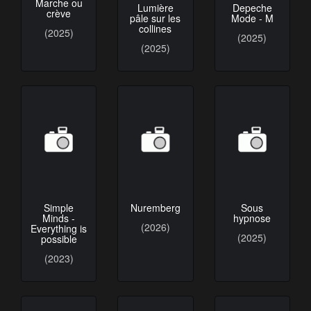
Marche ou
Lumière
Depeche
crève
pâle sur les
Mode - M
collines
(2025)
(2025)
(2025)
Simple
Nuremberg
Sous
Minds -
hypnose
(2026)
Everything is
(2025)
possible
(2023)