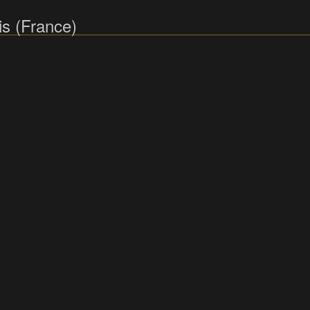
s (France)