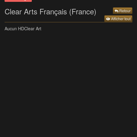
Clear Arts Français (France)
Retour
Afficher tout
Aucun HDClear Art