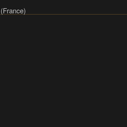
 (France)