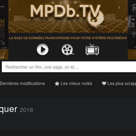
Dernières modifications
Les mieux notés
Les plus scrap
quer
2018