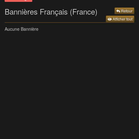
Bannières Français (France)
Retour
Afficher tout
Aucune Bannière