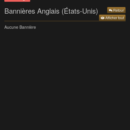
Bannières Anglais (États-Unis)
Retour
Afficher tout
Aucune Bannière