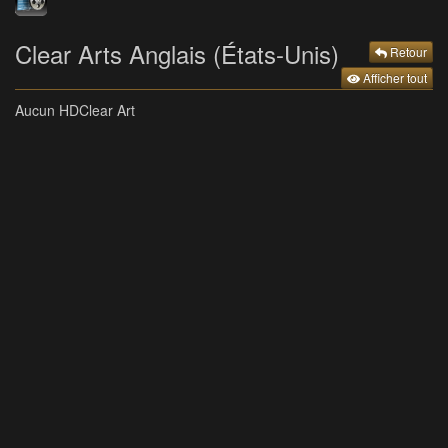
Clear Arts Anglais (États-Unis)
Retour
Afficher tout
Aucun HDClear Art