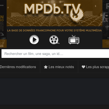
Dernières modifications
Les mieux notés
Les plus scrap