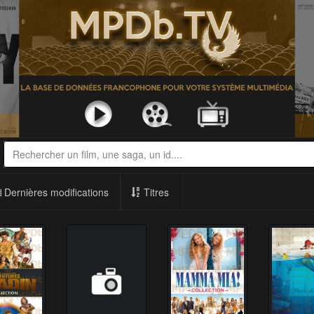
Dernières modifications
Titres