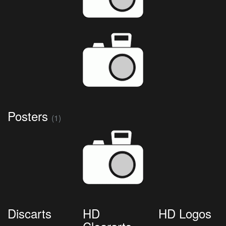
Posters
(1)
Discarts
HD
HD Logos