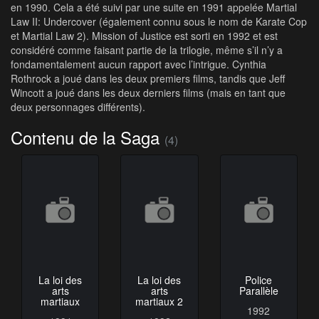
en 1990. Cela a été suivi par une suite en 1991 appelée Martial
Law II: Undercover (également connu sous le nom de Karate Cop
et Martial Law 2). Mission of Justice est sorti en 1992 et est
considéré comme faisant partie de la trilogie, même s’il n’y a
fondamentalement aucun rapport avec l’intrigue. Cynthia
Rothrock a joué dans les deux premiers films, tandis que Jeff
Wincott a joué dans les deux derniers films (mais en tant que
deux personnages différents).
Contenu de la Saga
(4)
La loi des
La loi des
Police
arts
arts
Parallèle
martiaux
martiaux 2
1992