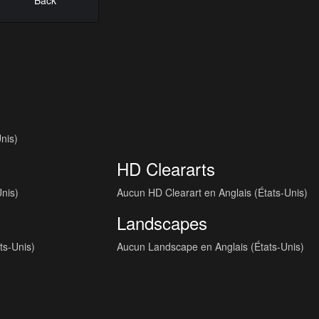
Back
nis)
HD Cleararts
Unis)
Aucun HD Clearart en Anglais (États-Unis)
Landscapes
ts-Unis)
Aucun Landscape en Anglais (États-Unis)