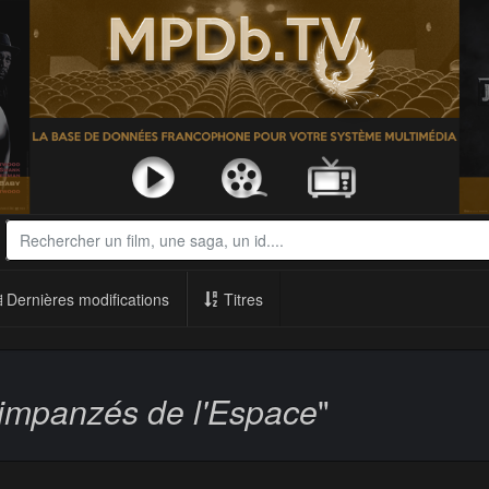
Dernières modifications
Titres
impanzés de l'Espace
"