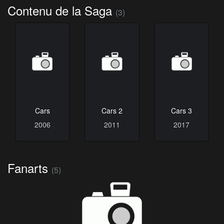
Contenu de la Saga
(3)
Cars
Cars 2
Cars 3
2006
2011
2017
Fanarts
(5)