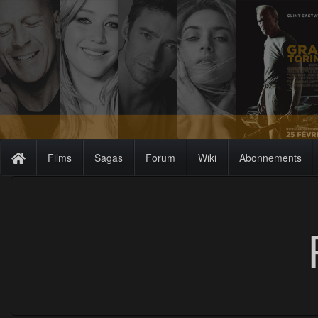
Films
Sagas
Forum
Wiki
Abonnements