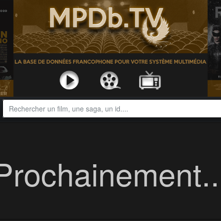
Prochainement..