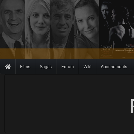
Films
Sagas
Forum
Wiki
Abonnements