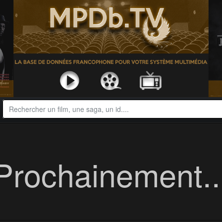
Prochainement..