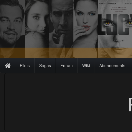
Films
Sagas
Forum
Wiki
Abonnements