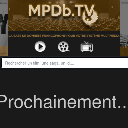
Prochainement..