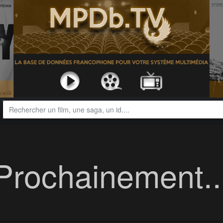
Prochainement..