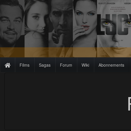
Films
Sagas
Forum
Wiki
Abonnements