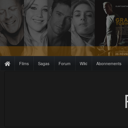
Films
Sagas
Forum
Wiki
Abonnements