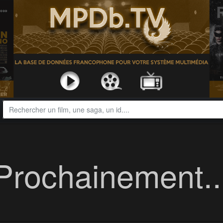
Prochainement..