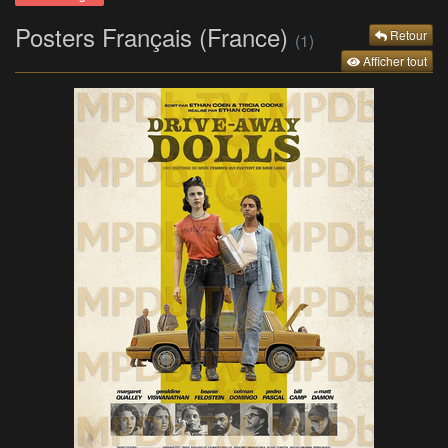
Posters Français (France)
Retour
(1)
Afficher tout