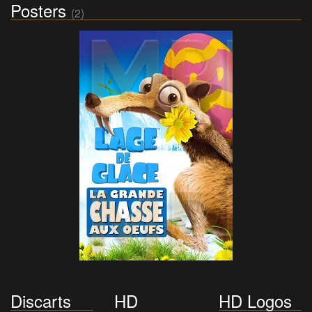
Posters
(2)
Discarts
HD
HD Logos