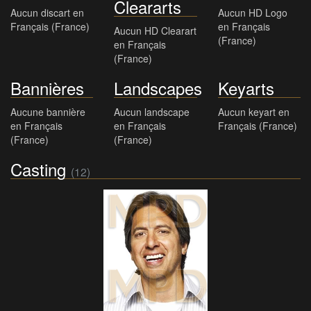
Cleararts
Aucun discart en
Aucun HD Logo
Français (France)
en Français
Aucun HD Clearart
(France)
en Français
(France)
Bannières
Landscapes
Keyarts
Aucune bannière
Aucun landscape
Aucun keyart en
en Français
en Français
Français (France)
(France)
(France)
Casting
(12)