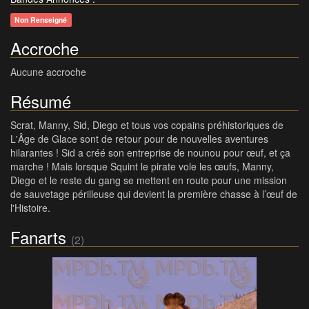
Non Renseigné
Accroche
Aucune accroche
Résumé
Scrat, Manny, Sid, Diego et tous vos copains préhistoriques de
L'Âge de Glace sont de retour pour de nouvelles aventures
hilarantes ! Sid a créé son entreprise de nounou pour œuf, et ça
marche ! Mais lorsque Squint le pirate vole les œufs, Manny,
Diego et le reste du gang se mettent en route pour une mission
de sauvetage périlleuse qui devient la première chasse à l’œuf de
l'Histoire.
Fanarts
(2)