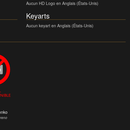
Aucun HD Logo en Anglais (États-Unis)
Keyarts
Aucun keyart en Anglais (États-Unis)
enko
oreno