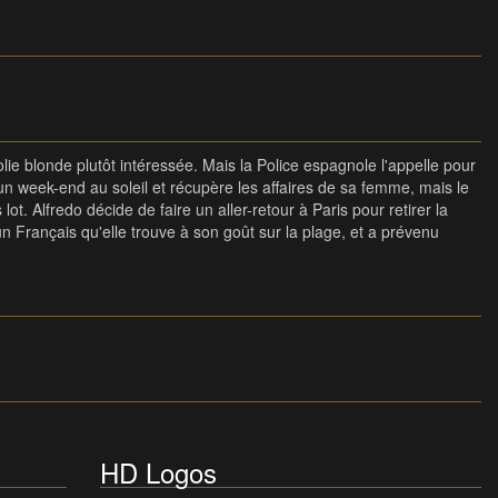
lie blonde plutôt intéressée. Mais la Police espagnole l'appelle pour
 un week-end au soleil et récupère les affaires de sa femme, mais le
 lot. Alfredo décide de faire un aller-retour à Paris pour retirer la
n Français qu'elle trouve à son goût sur la plage, et a prévenu
HD Logos