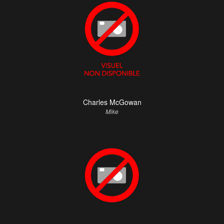
Charles McGowan
Mike