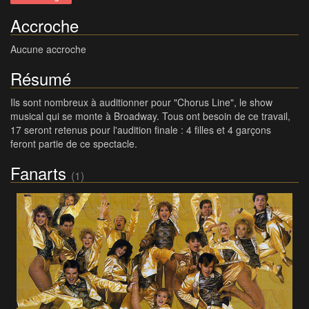
Accroche
Aucune accroche
Résumé
Ils sont nombreux à auditionner pour "Chorus Line", le show
musical qui se monte à Broadway. Tous ont besoin de ce travail,
17 seront retenus pour l'audition finale : 4 filles et 4 garçons
feront partie de ce spectacle.
Fanarts
(1)