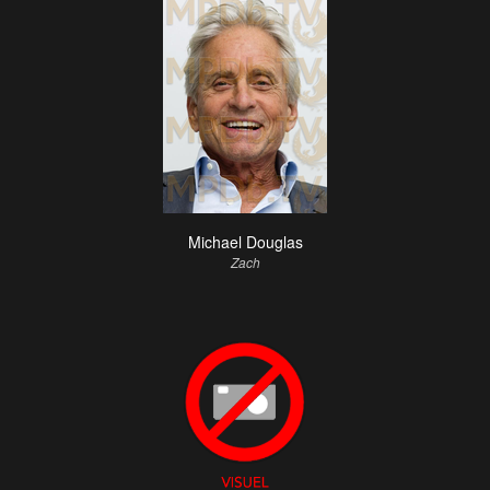
Michael Douglas
Zach