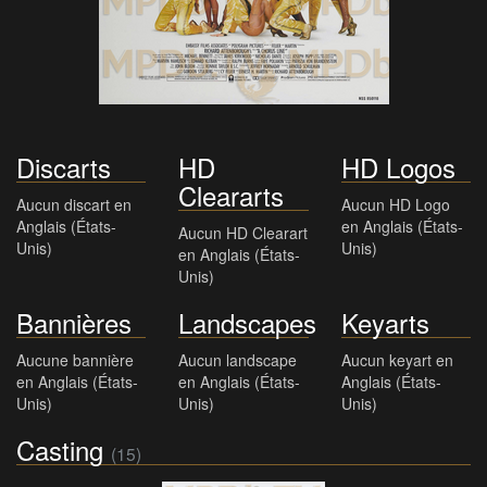
Discarts
HD
HD Logos
Cleararts
Aucun discart en
Aucun HD Logo
Anglais (États-
en Anglais (États-
Aucun HD Clearart
Unis)
Unis)
en Anglais (États-
Unis)
Bannières
Landscapes
Keyarts
Aucune bannière
Aucun landscape
Aucun keyart en
en Anglais (États-
en Anglais (États-
Anglais (États-
Unis)
Unis)
Unis)
Casting
(15)