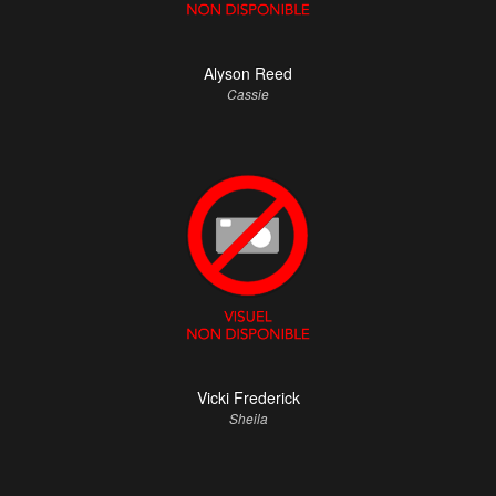
Alyson Reed
Cassie
Vicki Frederick
Sheila