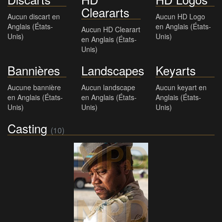
Cleararts
Aucun discart en
Aucun HD Logo
Anglais (États-
en Anglais (États-
Aucun HD Clearart
Unis)
Unis)
en Anglais (États-
Unis)
Bannières
Landscapes
Keyarts
Aucune bannière
Aucun landscape
Aucun keyart en
en Anglais (États-
en Anglais (États-
Anglais (États-
Unis)
Unis)
Unis)
Casting
(10)