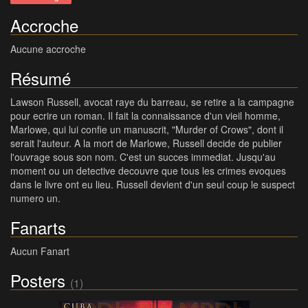
Accroche
Aucune accroche
Résumé
Lawson Russell, avocat raye du barreau, se retire a la campagne
pour ecrire un roman. Il fait la connaissance d'un vieil homme,
Marlowe, qui lui confie un manuscrit, "Murder of Crows", dont il
serait l'auteur. A la mort de Marlowe, Russell decide de publier
l'ouvrage sous son nom. C'est un succes immediat. Jusqu'au
moment ou un detective decouvre que tous les crimes evoques
dans le livre ont eu lieu. Russell devient d'un seul coup le suspect
numero un.
Fanarts
Aucun Fanart
Posters
(1)