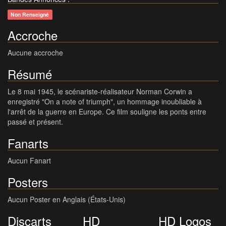
Non Renseigné
Accroche
Aucune accroche
Résumé
Le 8 mai 1945, le scénariste-réalisateur Norman Corwin a
enregistré "On a note of triumph", un hommage inoubliable à
l'arrêt de la guerre en Europe. Ce film souligne les ponts entre
passé et présent.
Fanarts
Aucun Fanart
Posters
Aucun Poster en Anglais (États-Unis)
Discarts
HD
HD Logos