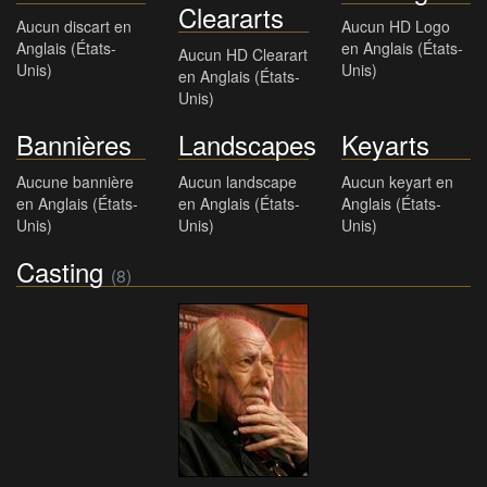
Cleararts
Aucun discart en
Aucun HD Logo
Anglais (États-
en Anglais (États-
Aucun HD Clearart
Unis)
Unis)
en Anglais (États-
Unis)
Bannières
Landscapes
Keyarts
Aucune bannière
Aucun landscape
Aucun keyart en
en Anglais (États-
en Anglais (États-
Anglais (États-
Unis)
Unis)
Unis)
Casting
(8)