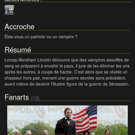
Accroche
Êtes-vous un patriote ou un vampire ?
Résumé
Lorsqu'Abraham Lincoln découvre que des vampires assoiffés de
sang se préparent à envahir le pays, il jure de les éliminer les uns
après les autres, à coups de hache. C'est alors que se révèle un
chasseur hors pair, menant une guerre secrète sans précédent,
avant même de devenir l'illustre figure de la guerre de Sécession.
Fanarts
(12)