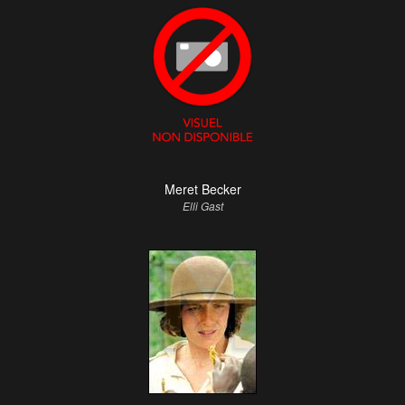
Meret Becker
Elli Gast